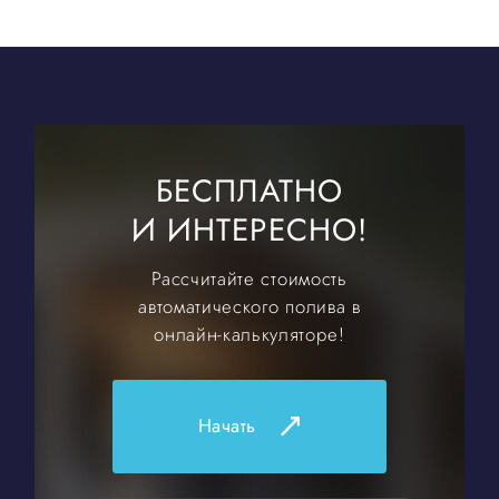
СТОИМОСТЬ
КОНТАКТЫ
БЕСПЛАТНО
И ИНТЕРЕСНО!
Рассчитайте стоимость
автоматического полива в
онлайн-калькуляторе!
Начать