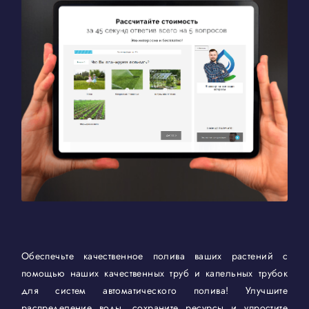
Обеспечьте качественное полива ваших растений с
помощью наших качественных труб и капельных трубок
для систем автоматического полива! Улучшите
распределение воды, сохраните ресурсы и упростите